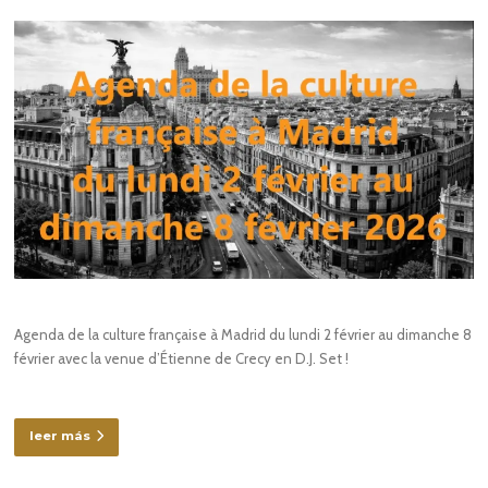
Agenda de la culture française à Madrid du lundi 2 février au dimanche 8
février avec la venue d’Étienne de Crecy en D.J. Set !
leer más