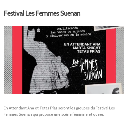
Festival Les Femmes Suenan
En Attendant Ana et Tetas Frías seront les groupes du Festival Les
Femmes Suenan qui propose une scène féminine et queer.