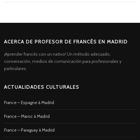
ACERCA DE PROFESOR DE FRANCÉS EN MADRID
¡Aprender francés con un nativo! Un método adecuado,
conversación, medios de comunicación para profesionales y
particulares.
ACTUALIDADES CULTURALES
France – Espagne à Madrid
France – Maroc à Madrid
France – Paraguay à Madrid