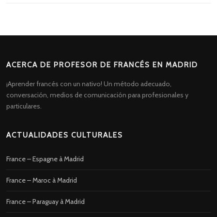
ACERCA DE PROFESOR DE FRANCÉS EN MADRID
¡Aprender francés con un nativo! Un método adecuado,
conversación, medios de comunicación para profesionales y
particulares.
ACTUALIDADES CULTURALES
France – Espagne à Madrid
France – Maroc à Madrid
France – Paraguay à Madrid