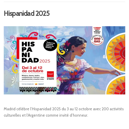
Hispanidad 2025
Madrid célèbre l’Hispanidad 2025 du 3 au 12 octobre avec 200 activités
culturelles et l’Argentine comme invité d’honneur.