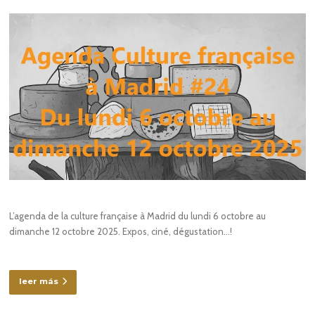
L’agenda de la culture française à Madrid du lundi 6 octobre au
dimanche 12 octobre 2025. Expos, ciné, dégustation…!
leer más