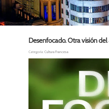
Desenfocado. Otra visión del 
Categoría:
Cultura Francesa