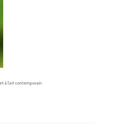
t à l’art contemporain.