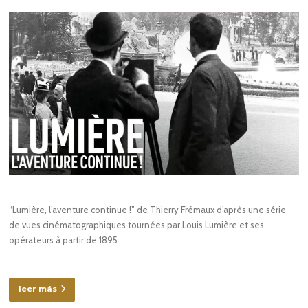
“Lumière, l’aventure continue !” de Thierry Frémaux d’après une série
de vues cinématographiques tournées par Louis Lumière et ses
opérateurs à partir de 1895
leer más