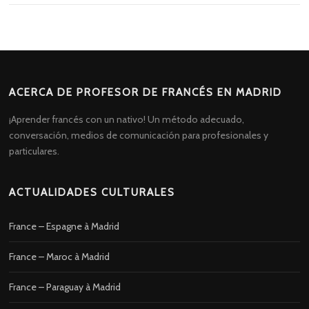
ACERCA DE PROFESOR DE FRANCÉS EN MADRID
¡Aprender francés con un nativo! Un método adecuado,
conversación, medios de comunicación para profesionales y
particulares.
ACTUALIDADES CULTURALES
France – Espagne à Madrid
France – Maroc à Madrid
France – Paraguay à Madrid