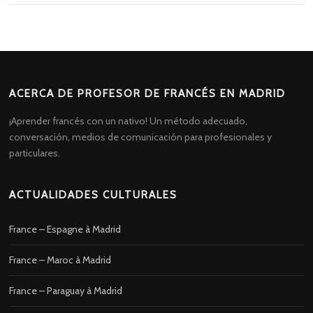
ACERCA DE PROFESOR DE FRANCÉS EN MADRID
¡Aprender francés con un nativo! Un método adecuado,
conversación, medios de comunicación para profesionales y
particulares.
ACTUALIDADES CULTURALES
France – Espagne à Madrid
France – Maroc à Madrid
France – Paraguay à Madrid