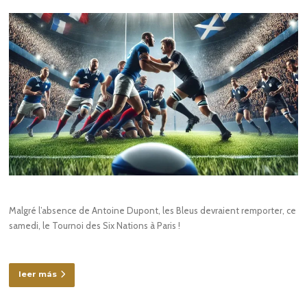
Malgré l’absence de Antoine Dupont, les Bleus devraient remporter, ce
samedi, le Tournoi des Six Nations à Paris !
leer más