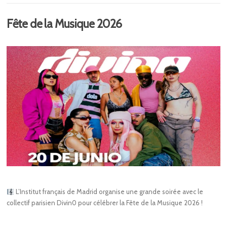
Fête de la Musique 2026
L’Institut français de Madrid organise une grande soirée avec le
collectif parisien Divin0 pour célébrer la Fête de la Musique 2026 !