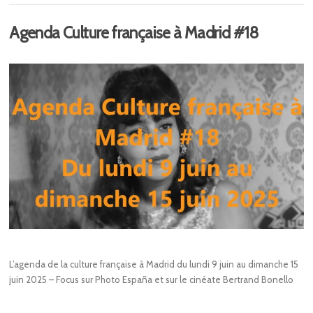
Agenda Culture française à Madrid #18
L’agenda de la culture française à Madrid du lundi 9 juin au dimanche 15
juin 2025 – Focus sur Photo España et sur le cinéate Bertrand Bonello