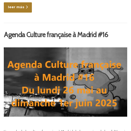
leer más
Agenda Culture française à Madrid #16