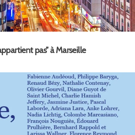
ppartient pas” à Marseille