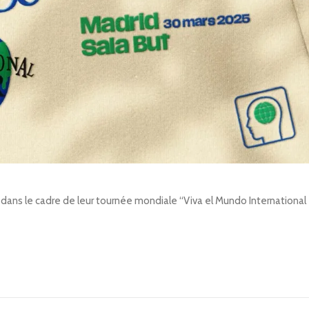
ut dans le cadre de leur tournée mondiale “Viva el Mundo International 