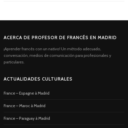
ACERCA DE PROFESOR DE FRANCÉS EN MADRID
¡Aprender francés con un nativo! Un método adecuado,
conversación, medios de comunicación para profesionales y
particulares.
ACTUALIDADES CULTURALES
France – Espagne à Madrid
France – Maroc à Madrid
France – Paraguay à Madrid