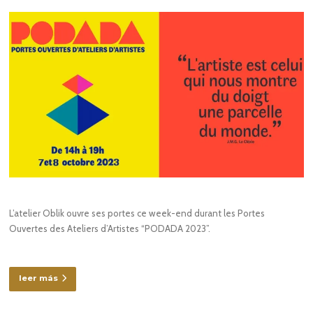
L’atelier Oblik ouvre ses portes ce week-end durant les Portes
Ouvertes des Ateliers d’Artistes “PODADA 2023”.
leer más