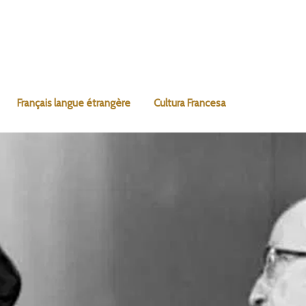
Français langue étrangère
Cultura Francesa