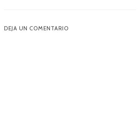
DEJA UN COMENTARIO