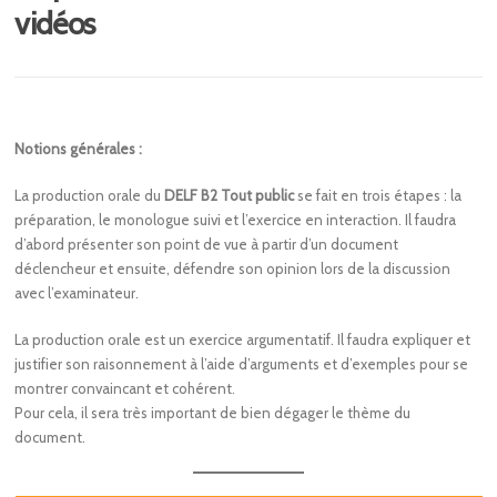
vidéos
Notions générales :
La production orale du
DELF B2 Tout public
se fait en trois étapes : la
préparation, le monologue suivi et l’exercice en interaction. Il faudra
d’abord présenter son point de vue à partir d’un document
déclencheur et ensuite, défendre son opinion lors de la discussion
avec l’examinateur.
La production orale est un exercice argumentatif. Il faudra expliquer et
justifier son raisonnement à l’aide d’arguments et d’exemples pour se
montrer convaincant et cohérent.
Pour cela, il sera très important de bien dégager le thème du
document.