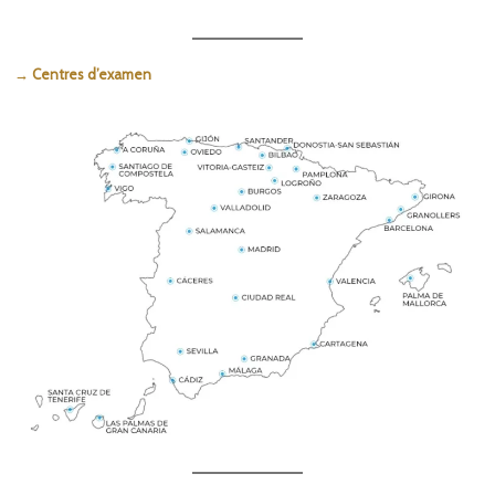
→ Centres d’examen