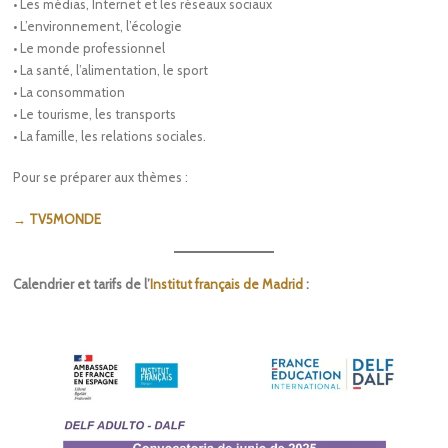
• Les médias, Internet et les réseaux sociaux
• L’environnement, l’écologie
• Le monde professionnel
• La santé, l’alimentation, le sport
• La consommation
• Le tourisme, les transports
• La famille, les relations sociales.
Pour se préparer aux thèmes :
→ TV5MONDE
Calendrier et tarifs de l’
Institut français de Madrid
: