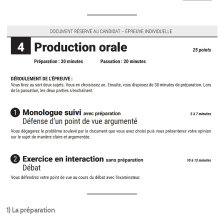
1) La préparation