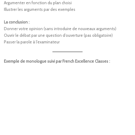
Argumenter en fonction du plan choisi
Illustrer les arguments par des exemples
La conclusion :
Donner votre opinion (sans introduire de nouveaux arguments)
Ouvrir le débat par une question d’ouverture (pas obligatoire)
Passer la parole à l’examinateur
Exemple de monologue suivi par French Excellence Classes :