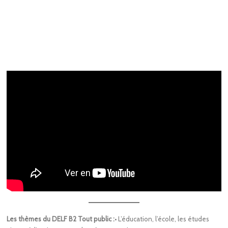
Les thèmes du DELF B2 Tout public
:
• L’éducation, l’école, les études