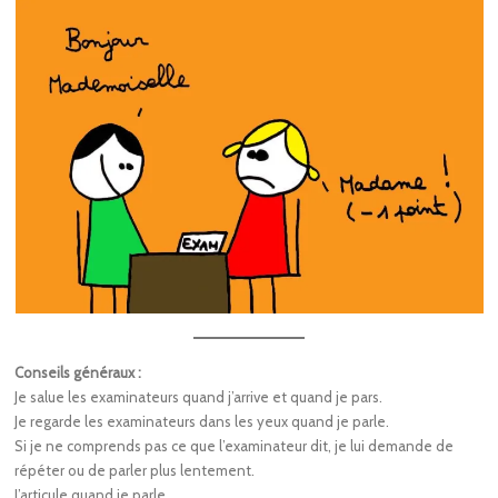
Conseils généraux :
Je salue les examinateurs quand j’arrive et quand je pars.
Je regarde les examinateurs dans les yeux quand je parle.
Si je ne comprends pas ce que l’examinateur dit, je lui demande de
répéter ou de parler plus lentement.
J’articule quand je parle.