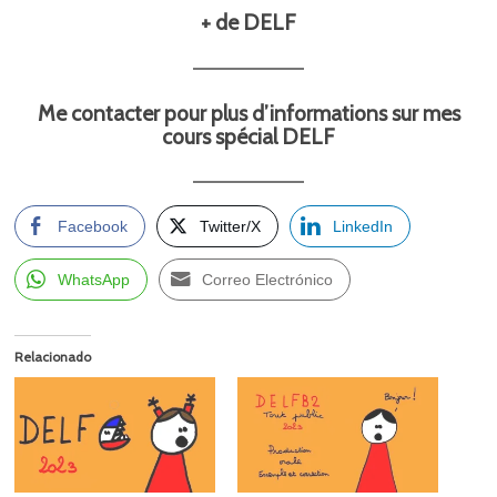
+ de DELF
Me contacter pour plus d’informations sur mes
cours spécial DELF
Facebook
Twitter/X
LinkedIn
WhatsApp
Correo Electrónico
Relacionado