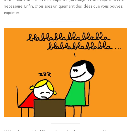
nécessaire. Enfin, choisissez uniquement des idées que vous pouvez
exprimer.