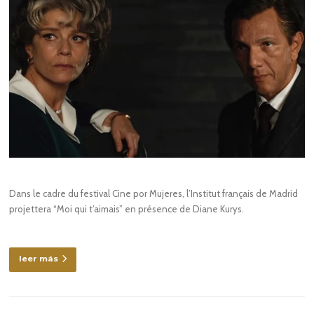
Dans le cadre du festival Cine por Mujeres, l’Institut français de Madrid
projettera “Moi qui t’aimais” en présence de Diane Kurys.
leer más