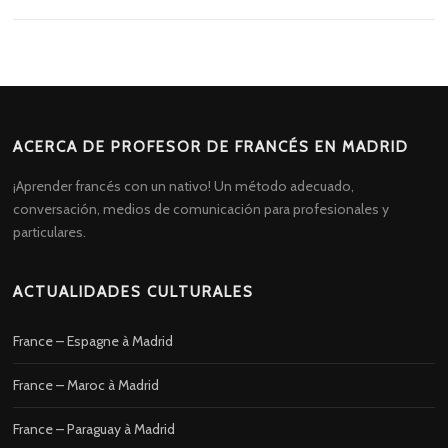
ACERCA DE PROFESOR DE FRANCÉS EN MADRID
¡Aprender francés con un nativo! Un método adecuado,
conversación, medios de comunicación para profesionales y
particulares.
ACTUALIDADES CULTURALES
France – Espagne à Madrid
France – Maroc à Madrid
France – Paraguay à Madrid