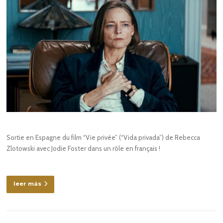
Sortie en Espagne du film “Vie privée” (“Vida privada”) de Rebecca
Zlotowski avec Jodie Foster dans un rôle en français !
leer más