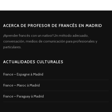
ACERCA DE PROFESOR DE FRANCÉS EN MADRID
¡Aprender francés con un nativo! Un método adecuado,
conversación, medios de comunicación para profesionales y
particulares.
ACTUALIDADES CULTURALES
France – Espagne à Madrid
France – Maroc à Madrid
France – Paraguay à Madrid