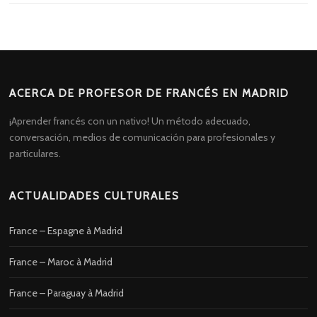
ACERCA DE PROFESOR DE FRANCÉS EN MADRID
¡Aprender francés con un nativo! Un método adecuado,
conversación, medios de comunicación para profesionales y
particulares.
ACTUALIDADES CULTURALES
France – Espagne à Madrid
France – Maroc à Madrid
France – Paraguay à Madrid