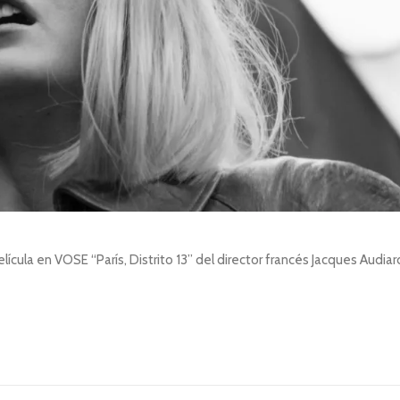
lícula en VOSE “París, Distrito 13” del director francés Jacques Audiar