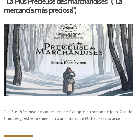
“La Plus Précieuse des marchandises” (“La
mercancía más preciosa”)
“La Plus Précieuse des marchandises”, adapté du roman de Jean-Claude
Grumberg, est le premier film d’animation de Michel Hazanavicius.