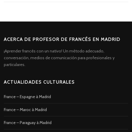
ACERCA DE PROFESOR DE FRANCÉS EN MADRID
¡Aprender francés con un nativo! Un método adecuado,
conversación, medios de comunicación para profesionales y
particulares.
ACTUALIDADES CULTURALES
France – Espagne à Madrid
France – Maroc à Madrid
France – Paraguay à Madrid