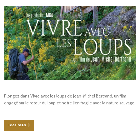
Plongez dans Vivre avec les loups de Jean-Michel Bertrand, un film
engagé sur le retour du loup et notre lien fragile avec la nature sauvage.
leer más