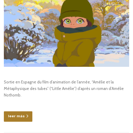
Sortie en Espagne du film d’animation de l’année, “Amélie et la
Métaphysique des tubes” (“Little Amélie”) d’après un roman d’Amélie
Nothomb.
leer más