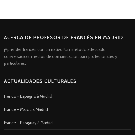
ACERCA DE PROFESOR DE FRANCÉS EN MADRID
¡Aprender francés con un nativo! Un método adecuado,
conversación, medios de comunicación para profesionales y
particulares.
ACTUALIDADES CULTURALES
France – Espagne à Madrid
France – Maroc à Madrid
France – Paraguay à Madrid