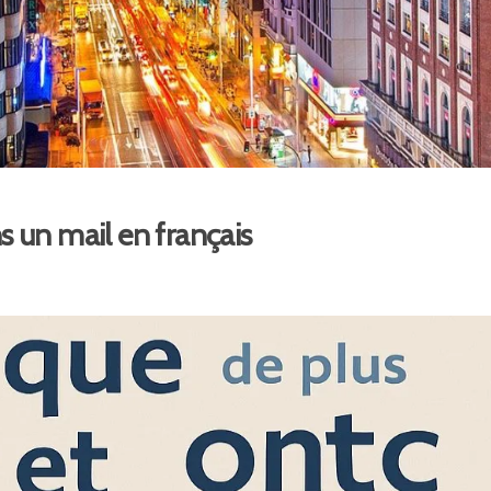
s un mail en français