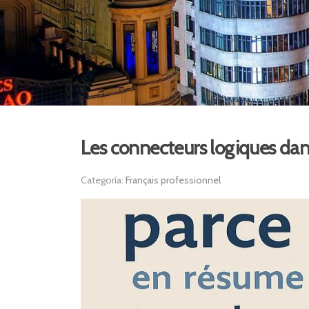
Les connecteurs logiques dan
Categoría:
Français professionnel