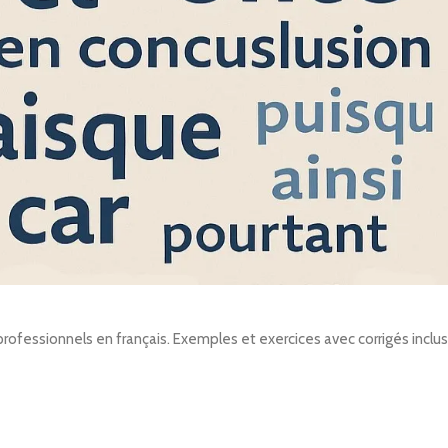
rofessionnels en français. Exemples et exercices avec corrigés inclus