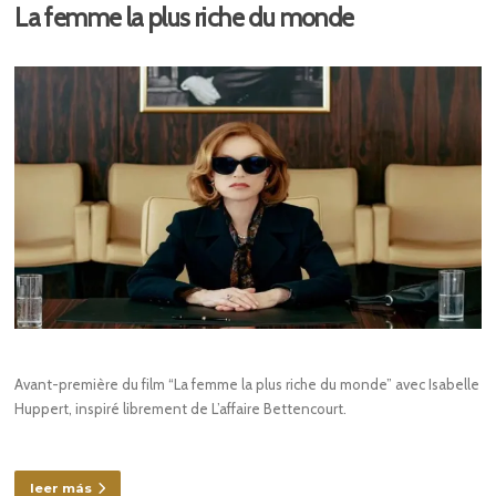
La femme la plus riche du monde
Avant-première du film “La femme la plus riche du monde” avec Isabelle
Huppert, inspiré librement de L’affaire Bettencourt.
leer más