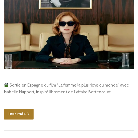
Sortie en Espagne du film “La femme la plus riche du monde” avec
Isabelle Huppert, inspiré librement de L’affaire Bettencourt.
leer más