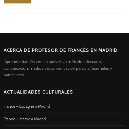
ACERCA DE PROFESOR DE FRANCÉS EN MADRID
¡Aprender francés con un nativo! Un método adecuado,
conversación, medios de comunicación para profesionales y
particulares.
ACTUALIDADES CULTURALES
France – Espagne à Madrid
France – Maroc à Madrid