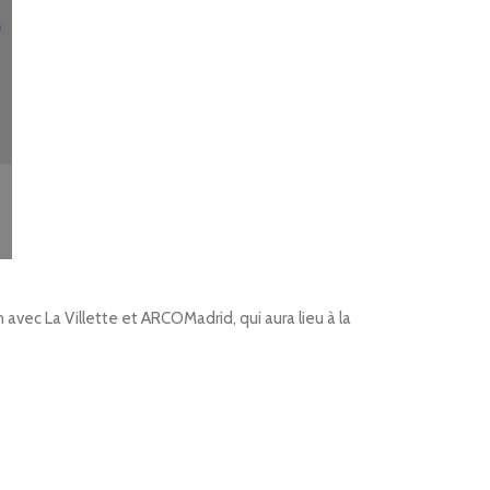
avec La Villette et ARCOMadrid, qui aura lieu à la