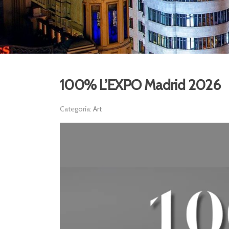
100% L’EXPO Madrid 2026
Categoría:
Art