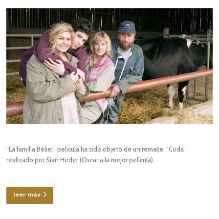
“La familia Bélier” película ha sido objeto de un remake, “Coda”
realizado por Sian Heder (Oscar a la mejor película).
leer más