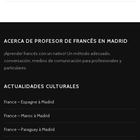
ACERCA DE PROFESOR DE FRANCÉS EN MADRID
¡Aprender francés con un nativo! Un método adecuado,
conversación, medios de comunicación para profesionales y
particulares.
ACTUALIDADES CULTURALES
France – Espagne à Madrid
France – Maroc à Madrid
France – Paraguay à Madrid