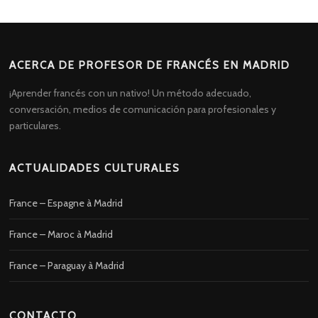
ACERCA DE PROFESOR DE FRANCÉS EN MADRID
¡Aprender francés con un nativo! Un método adecuado,
conversación, medios de comunicación para profesionales y
particulares.
ACTUALIDADES CULTURALES
France – Espagne à Madrid
France – Maroc à Madrid
France – Paraguay à Madrid
CONTACTO