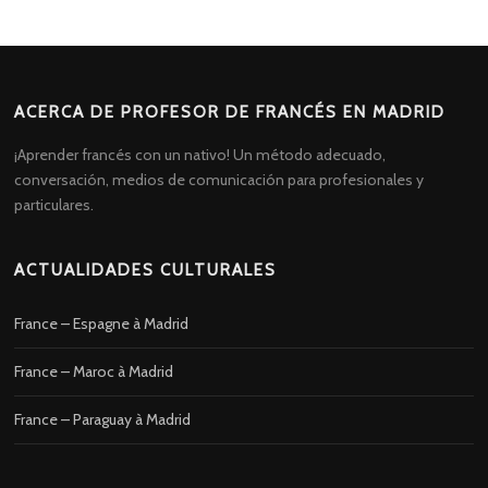
ACERCA DE PROFESOR DE FRANCÉS EN MADRID
¡Aprender francés con un nativo! Un método adecuado,
conversación, medios de comunicación para profesionales y
particulares.
ACTUALIDADES CULTURALES
France – Espagne à Madrid
France – Maroc à Madrid
France – Paraguay à Madrid