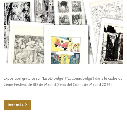
Exposition gratuite sur “La BD belge” (“El Cómic belga”) dans le cadre du
2ème Festival de BD de Madrid (Feria del Cómic de Madrid 2026).
leer más