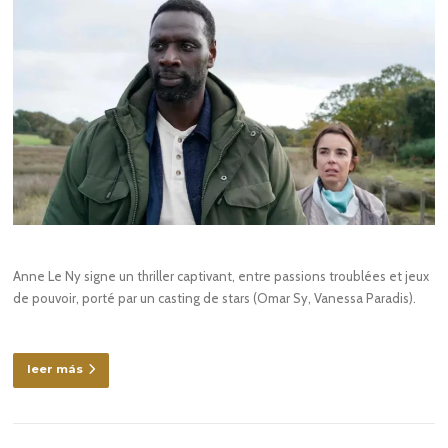
Anne Le Ny signe un thriller captivant, entre passions troublées et jeux
de pouvoir, porté par un casting de stars (Omar Sy, Vanessa Paradis).
leer más