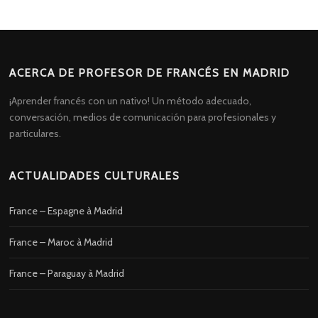
ACERCA DE PROFESOR DE FRANCÉS EN MADRID
¡Aprender francés con un nativo! Un método adecuado,
conversación, medios de comunicación para profesionales y
particulares.
ACTUALIDADES CULTURALES
France – Espagne à Madrid
France – Maroc à Madrid
France – Paraguay à Madrid