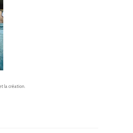
t la création.