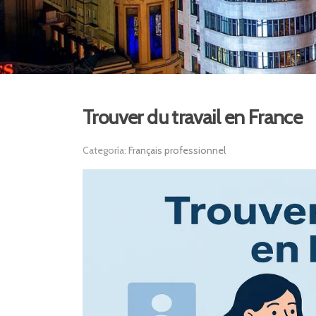
Trouver du travail en France
Categoría:
Français professionnel