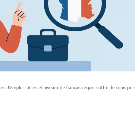
tes d’emplois utiles et niveaux de français requis + offre de cours per