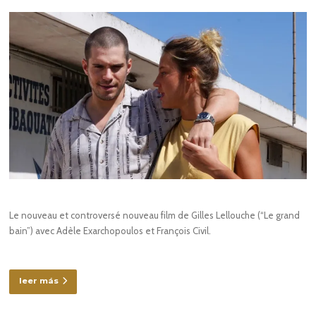
Le nouveau et controversé nouveau film de Gilles Lellouche (“Le grand
bain”) avec Adèle Exarchopoulos et François Civil.
leer más