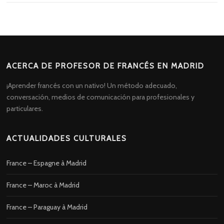
ACERCA DE PROFESOR DE FRANCÉS EN MADRID
¡Aprender francés con un nativo! Un método adecuado,
conversación, medios de comunicación para profesionales y
particulares.
ACTUALIDADES CULTURALES
France – Espagne à Madrid
France – Maroc à Madrid
France – Paraguay à Madrid