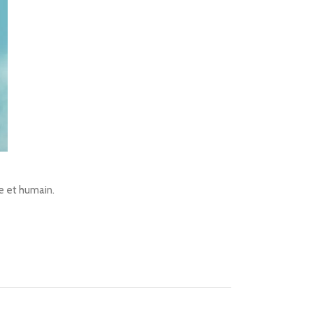
le et humain.