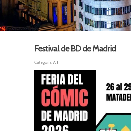
Festival de BD de Madrid
Categoría:
Art