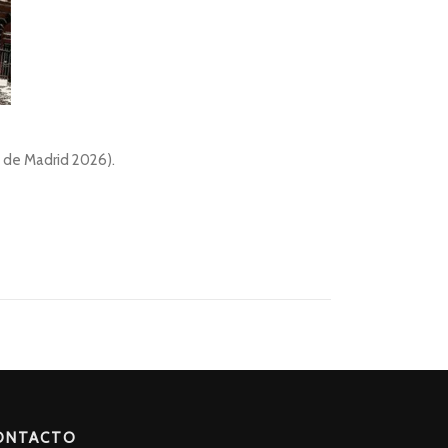
c de Madrid 2026).
ONTACTO