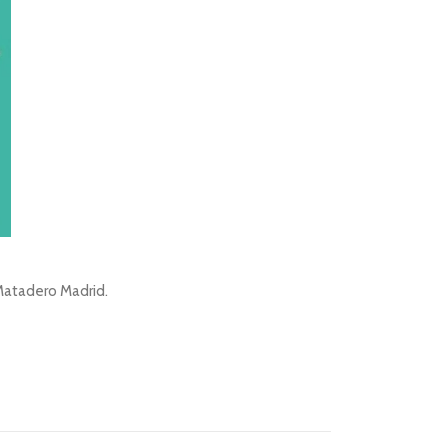
 Matadero Madrid.