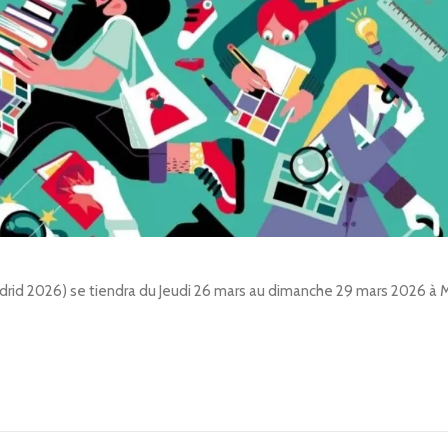
adrid 2026) se tiendra du Jeudi 26 mars au dimanche 29 mars 2026 à