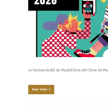
Le Festival de BD de Madrid (Feria del Cómic de M
leer más