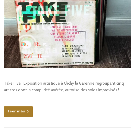
Take Five : Exposition artistique à Clichy la Garenne regroupant cinq
artistes dont la complicité avérée, autorise des solos improvisés !
leer más