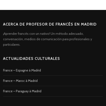
ACERCA DE PROFESOR DE FRANCÉS EN MADRID
¡Aprender francés con un nativo! Un método adecuado,
conversación, medios de comunicación para profesionales y
particulares.
ACTUALIDADES CULTURALES
France – Espagne à Madrid
France – Maroc à Madrid
France – Paraguay à Madrid