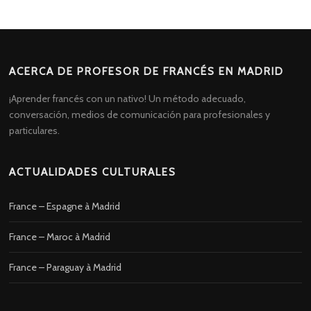
ACERCA DE PROFESOR DE FRANCÉS EN MADRID
¡Aprender francés con un nativo! Un método adecuado,
conversación, medios de comunicación para profesionales y
particulares.
ACTUALIDADES CULTURALES
France – Espagne à Madrid
France – Maroc à Madrid
France – Paraguay à Madrid