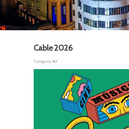
Cable 2026
Categoría:
Art