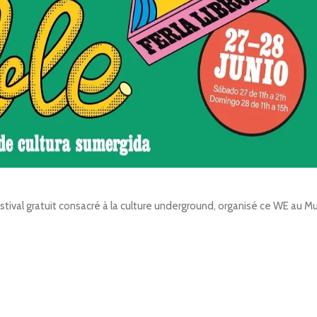
estival gratuit consacré à la culture underground, organisé ce WE au