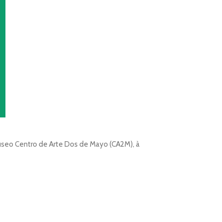
 Museo Centro de Arte Dos de Mayo (CA2M), à