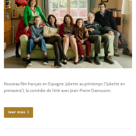
Nouveau film français en Espagne, Juliette au printemps (“Juliette en
primavera”), la comédie de l’été avec Jean-Pierre Darroussin.
leer más