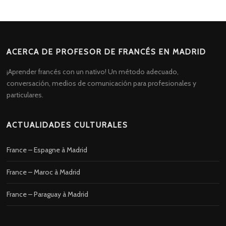
ACERCA DE PROFESOR DE FRANCÉS EN MADRID
¡Aprender francés con un nativo! Un método adecuado,
conversación, medios de comunicación para profesionales y
particulares.
ACTUALIDADES CULTURALES
France – Espagne à Madrid
France – Maroc à Madrid
France – Paraguay à Madrid