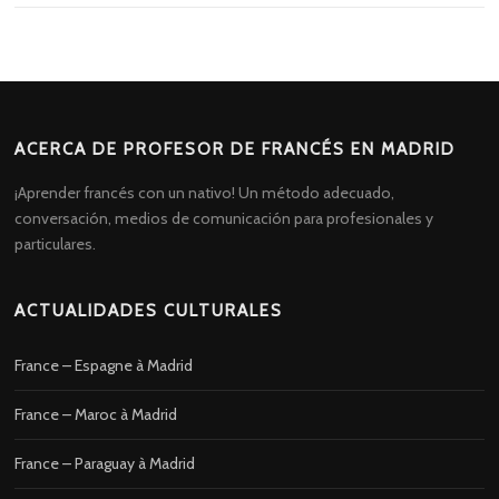
ACERCA DE PROFESOR DE FRANCÉS EN MADRID
¡Aprender francés con un nativo! Un método adecuado,
conversación, medios de comunicación para profesionales y
particulares.
ACTUALIDADES CULTURALES
France – Espagne à Madrid
France – Maroc à Madrid
France – Paraguay à Madrid