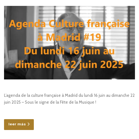
L’agenda de la culture française à Madrid du lundi 16 juin au dimanche 22
juin 2025 – Sous le signe de la Fête de la Musique !
leer más