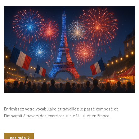
Enrichissez votre vocabulaire et travaillez le passé composé et
l’imparfait à travers des exercices sur le 14 juillet en France.
leer más