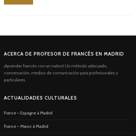
ACERCA DE PROFESOR DE FRANCÉS EN MADRID
¡Aprender francés con un nativo! Un método adecuado,
conversación, medios de comunicación para profesionales y
particulares.
ACTUALIDADES CULTURALES
France – Espagne à Madrid
France – Maroc à Madrid