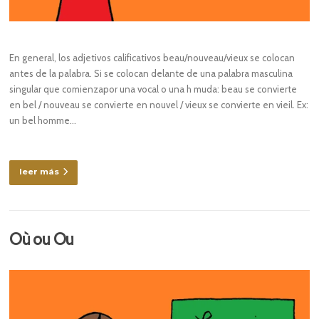
En general, los adjetivos calificativos beau/nouveau/vieux se colocan
antes de la palabra. Si se colocan delante de una palabra masculina
singular que comienzapor una vocal o una h muda: beau se convierte
en bel / nouveau se convierte en nouvel / vieux se convierte en vieil. Ex:
un bel homme…
leer más
Où ou Ou