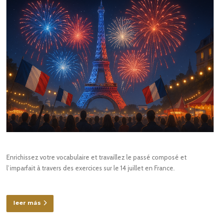
Enrichissez votre vocabulaire et travaillez le passé composé et
l’imparfait à travers des exercices sur le 14 juillet en France.
leer más