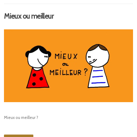
Mieux ou meilleur
Mieux ou meilleur ?