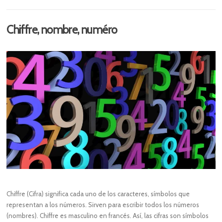
Chiffre, nombre, numéro
Chiffre (Cifra) significa cada uno de los caracteres, símbolos que
representan a los números. Sirven para escribir todos los números
(nombres). Chiffre es masculino en francés. Así, las cifras son símbolos